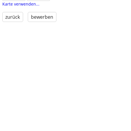
Karte verwenden...
zurück
bewerben