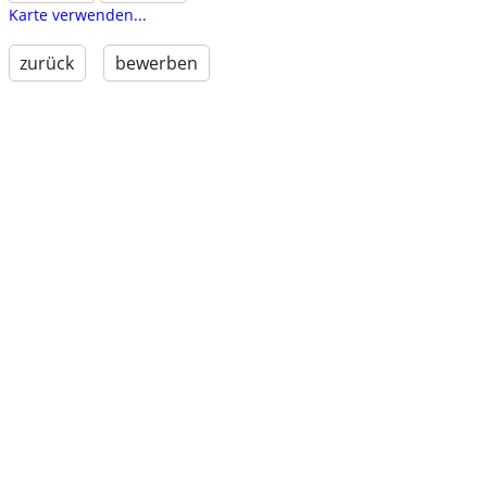
Karte verwenden...
zurück
bewerben