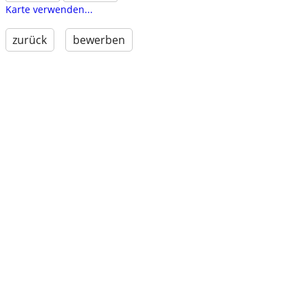
Karte verwenden...
zurück
bewerben