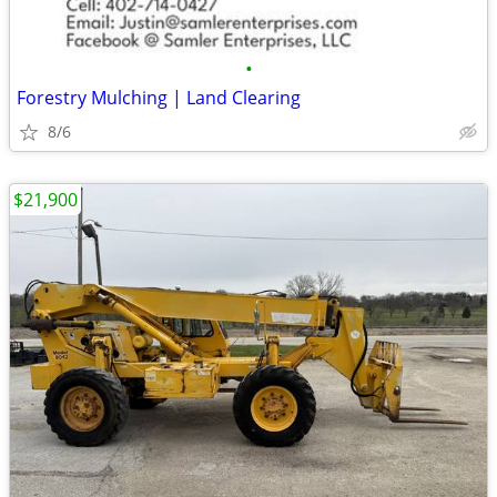
•
Forestry Mulching | Land Clearing
8/6
$21,900