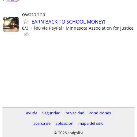
owatonna
EARN BACK TO SCHOOL MONEY!
8/3
$80 via PayPal
Minnesota Association for Justice
ayuda
Seguridad
privacidad
condiciones
acerca de
aplicación
mapa del sitio
© 2026 craigslist