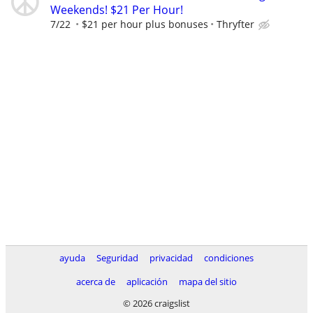
Weekends! $21 Per Hour!
7/22
$21 per hour plus bonuses
Thryfter
ayuda
Seguridad
privacidad
condiciones
acerca de
aplicación
mapa del sitio
© 2026 craigslist